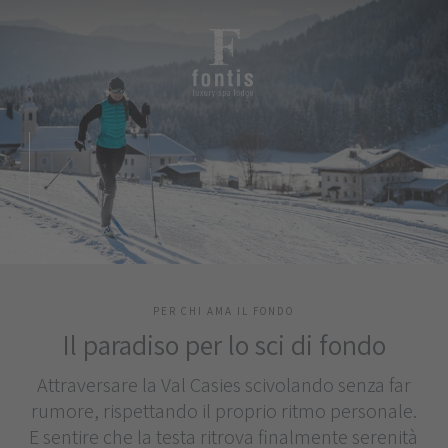
PER CHI AMA IL FONDO
Il paradiso per lo sci di fondo
Attraversare la Val Casies scivolando senza far
rumore, rispettando il proprio ritmo personale.
E sentire che la testa ritrova finalmente serenità