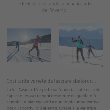
e lucidità respirando la benefica aria
dell’inverno.
Così tanta varietà da lasciare sbalorditi.
La Val Casies offre piste da fondo baciate dal sole
capaci di esaudire ogni desiderio: da quelle più
semplici e pianeggianti a quelle più impegnative
per gli sportivi più allenati. Grazie alla varietà e