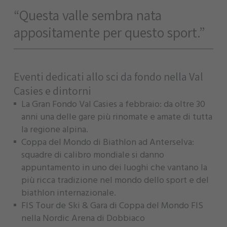
“Questa valle sembra nata
appositamente per questo sport.”
Eventi dedicati allo sci da fondo nella Val
Casies e dintorni
La Gran Fondo Val Casies a febbraio: da oltre 30
anni una delle gare più rinomate e amate di tutta
la regione alpina.
Coppa del Mondo di Biathlon ad Anterselva:
squadre di calibro mondiale si danno
appuntamento in uno dei luoghi che vantano la
più ricca tradizione nel mondo dello sport e del
biathlon internazionale.
FIS Tour de Ski & Gara di Coppa del Mondo FIS
nella Nordic Arena di Dobbiaco