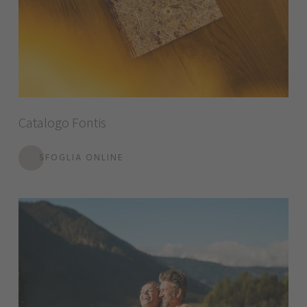
Catalogo Fontis
SFOGLIA ONLINE