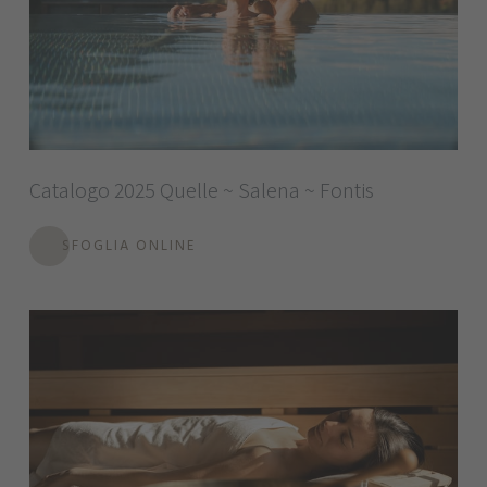
Catalogo 2025 Quelle ~ Salena ~ Fontis
SFOGLIA ONLINE