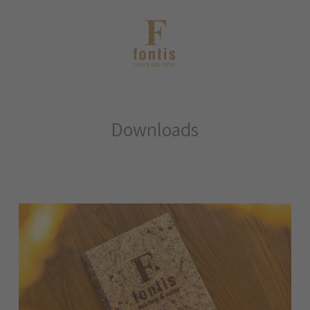
Downloads