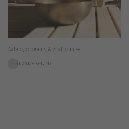
Catalogo beauty & vital lounge
SFOGLIA ONLINE