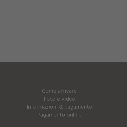
Come arrivare
Foto e video
Informazioni & pagamento
Pagamento online