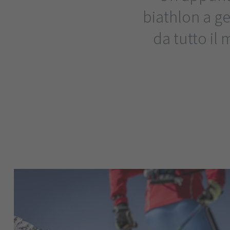
biathlon a ge
da tutto il