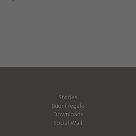
Stories
Buoni regalo
Downloads
Social Wall