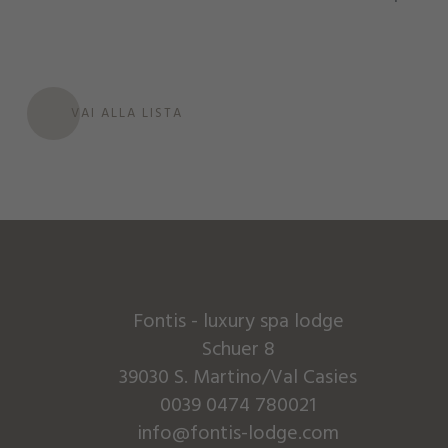
VAI ALLA LISTA
Fontis - luxury spa lodge
Schuer 8
39030 S. Martino/Val Casies
0039 0474 780021
info@fontis-lodge.com