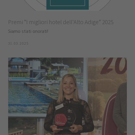
Premi “I migliori hotel dell'Alto Adige” 2025
Siamo stati onorati!
31.03.2025