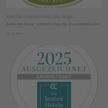
Marchio di sostenibilità Alto Adige
Siamo lieti di aver ottenuto il marchio di sostenibilità IDM!
16.04.2025