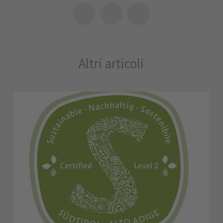
Altri articoli