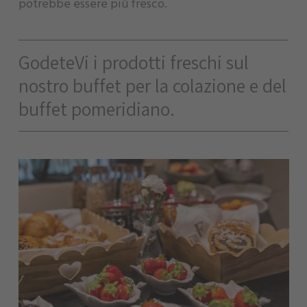
potrebbe essere più fresco.
GodeteVi i prodotti freschi sul
nostro buffet per la colazione e del
buffet pomeridiano.