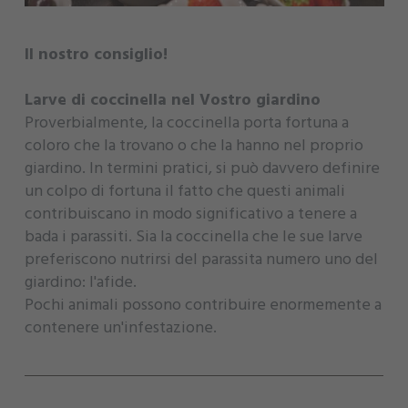
Il nostro consiglio!
Larve di coccinella nel Vostro giardino
Proverbialmente, la coccinella porta fortuna a
coloro che la trovano o che la hanno nel proprio
giardino. In termini pratici, si può davvero definire
un colpo di fortuna il fatto che questi animali
contribuiscano in modo significativo a tenere a
bada i parassiti. Sia la coccinella che le sue larve
preferiscono nutrirsi del parassita numero uno del
giardino: l'afide.
Pochi animali possono contribuire enormemente a
contenere un'infestazione.