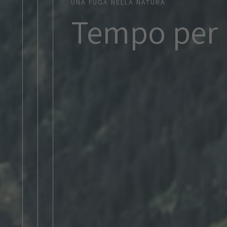
UNA FUGA NELLA NATURA
Tempo per r