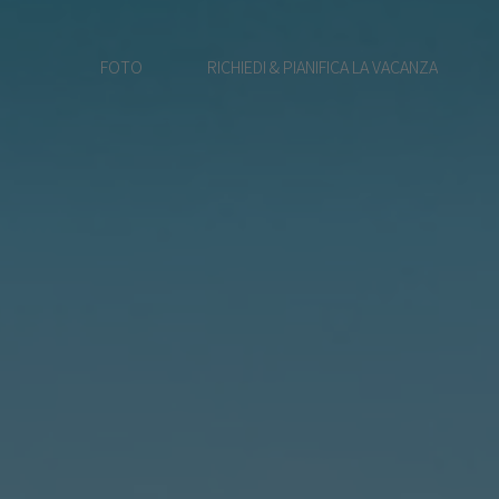
FOTO
RICHIEDI & PIANIFICA LA VACANZA