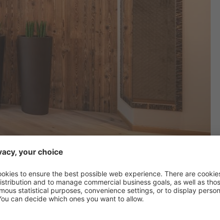
Fontis Suite