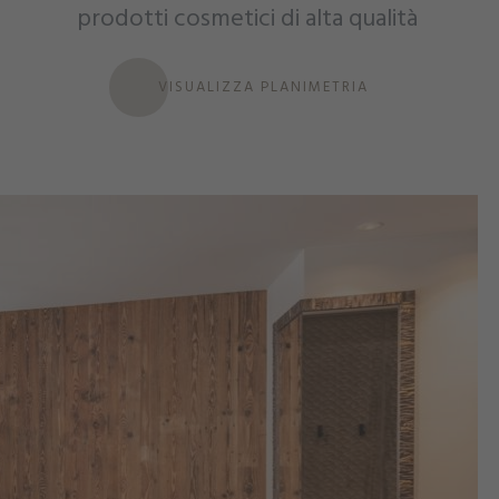
prodotti cosmetici di alta qualità
VISUALIZZA PLANIMETRIA