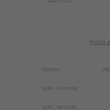
minimo di 7 notti.
Prezzi e
PERIODO
PRE
02.08. - 05.09.2026
06.09. - 08.11.2026