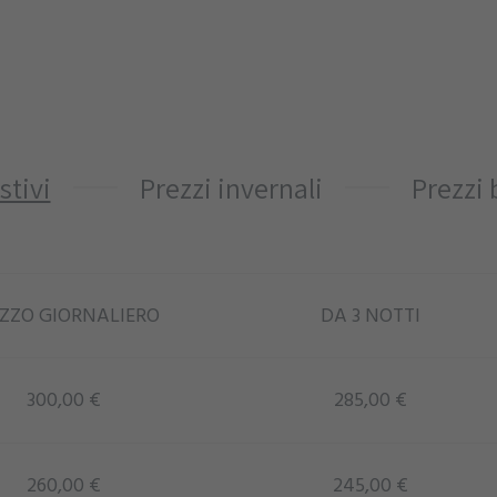
stivi
Prezzi invernali
Prezzi
ZZO GIORNALIERO
DA 3 NOTTI
300,00 €
285,00 €
260,00 €
245,00 €