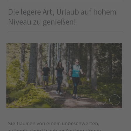
Die legere Art, Urlaub auf hohem
Niveau zu genießen!
Sie träumen von einem unbeschwerten,
authentischen Urlaub im Zeichen alpiner