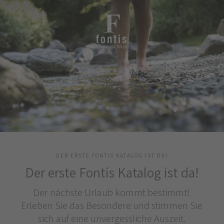
DER ERSTE FONTIS KATALOG IST DA!
Der erste Fontis Katalog ist da!
Der nächste Urlaub kommt bestimmt!
Erleben Sie das Besondere und stimmen Sie
sich auf eine unvergessliche Auszeit.