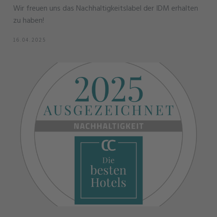
Wir freuen uns das Nachhaltigkeitslabel der IDM erhalten
zu haben!
16.04.2025