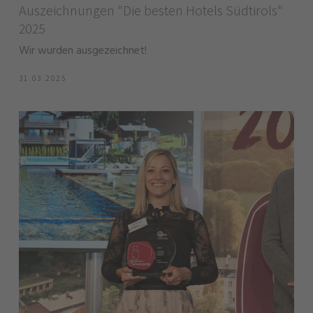
Auszeichnungen "Die besten Hotels Südtirols"
2025
Wir wurden ausgezeichnet!
31.03.2025