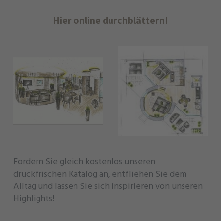
Hier online durchblättern!
Fordern Sie gleich kostenlos unseren
druckfrischen Katalog an, entfliehen Sie dem
Alltag und lassen Sie sich inspirieren von unseren
Highlights!