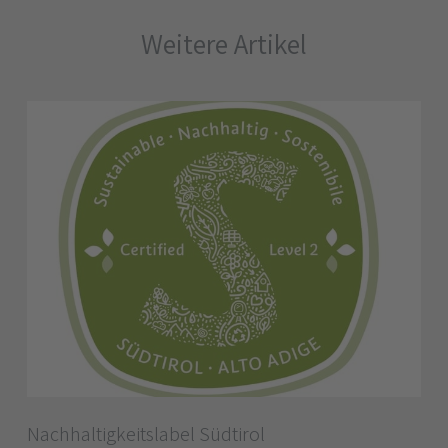
Weitere Artikel
Nachhaltigkeitslabel Südtirol