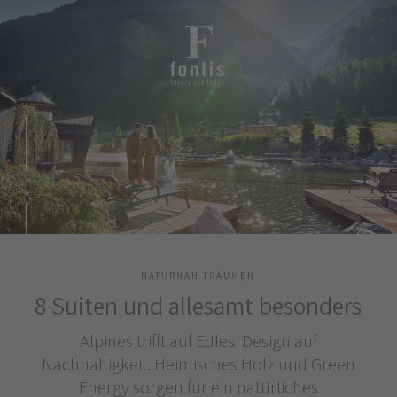
NATURNAH TRÄUMEN
8 Suiten und allesamt besonders
Alpines trifft auf Edles. Design auf
Nachhaltigkeit. Heimisches Holz und Green
Energy sorgen für ein natürliches