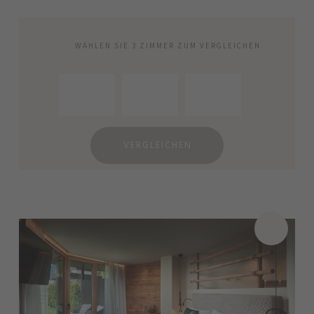
WÄHLEN SIE 3 ZIMMER ZUM VERGLEICHEN
VERGLEICHEN