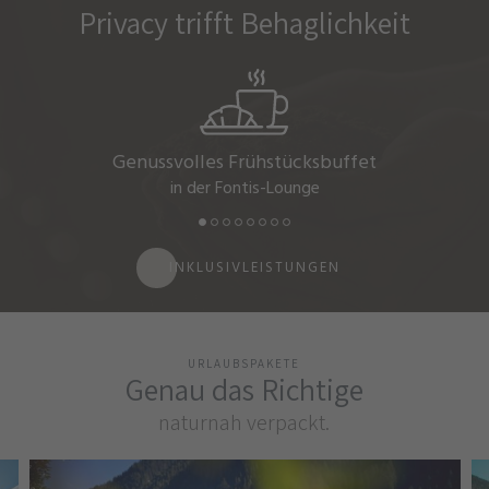
Privacy trifft Behaglichkeit
Genussvolles Frühstücksbuffet
in der Fontis-Lounge
INKLUSIVLEISTUNGEN
URLAUBSPAKETE
Genau das Richtige
naturnah verpackt.