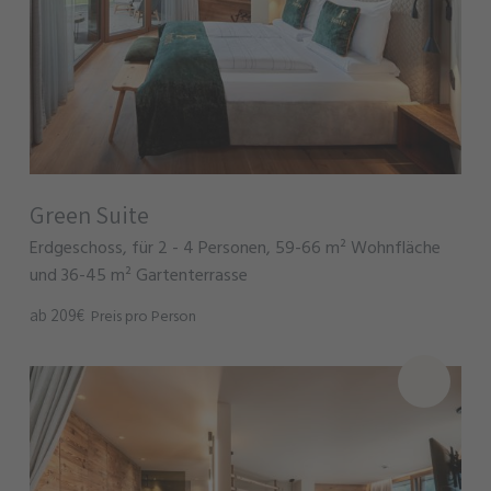
Green Suite
Erdgeschoss, für 2 - 4 Personen, 59-66 m² Wohnfläche
und 36-45 m² Gartenterrasse
ab 209€
Preis pro Person