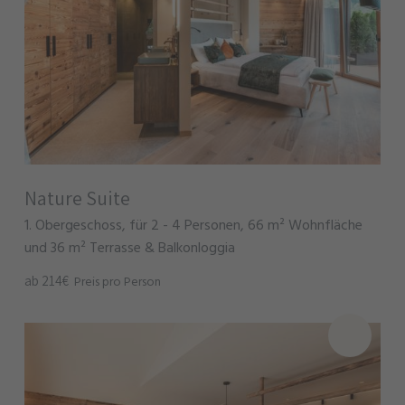
Nature Suite
1. Obergeschoss, für 2 - 4 Personen, 66 m² Wohnfläche
und 36 m² Terrasse & Balkonloggia
ab 214€
Preis pro Person