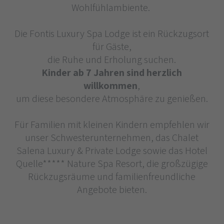
Wohlfühlambiente.
Die Fontis Luxury Spa Lodge ist ein Rückzugsort
für Gäste,
die Ruhe und Erholung suchen.
Kinder ab 7 Jahren sind herzlich
willkommen
,
um diese besondere Atmosphäre zu genießen.
Für Familien mit kleinen Kindern empfehlen wir
unser Schwesterunternehmen, das Chalet
Salena Luxury & Private Lodge sowie das Hotel
Quelle***** Nature Spa Resort, die großzügige
Rückzugsräume und familienfreundliche
Angebote bieten.