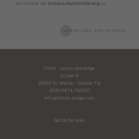
Ich stimme der
Datenschutzerklärung
zu
ANZAHLUNG DURCHFÜHREN
Fontis - luxury spa lodge
Schuer 8
39030 St. Martin - Gsieser Tal
0039 0474 780021
info@fontis-lodge.com
Nützliche Links