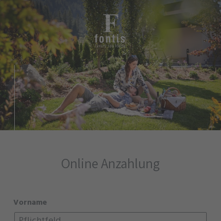
Online Anzahlung
Vorname