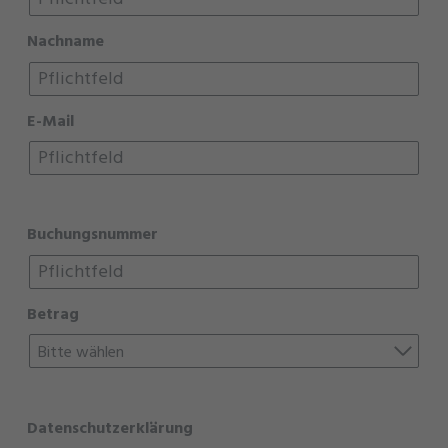
Nachname
E-Mail
Buchungsnummer
Betrag
Bitte wählen
Datenschutzerklärung