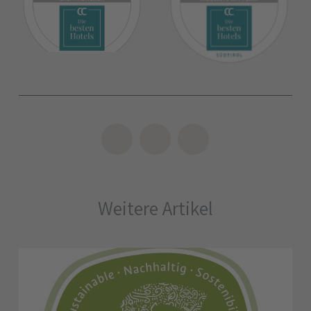
Weitere Artikel