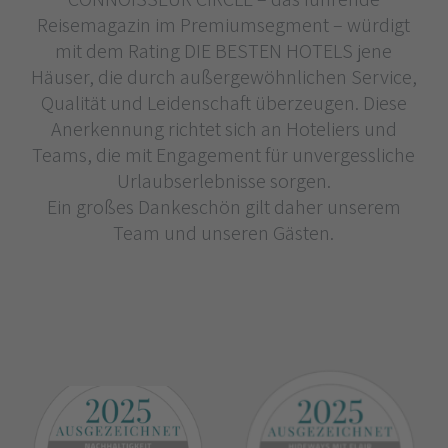
Reisemagazin im Premiumsegment – würdigt
mit dem Rating DIE BESTEN HOTELS jene
Häuser, die durch außergewöhnlichen Service,
Qualität und Leidenschaft überzeugen. Diese
Anerkennung richtet sich an Hoteliers und
Teams, die mit Engagement für unvergessliche
Urlaubserlebnisse sorgen.
Ein großes Dankeschön gilt daher unserem
Team und unseren Gästen.