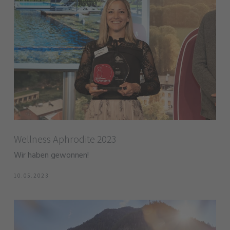
Wellness Aphrodite 2023
Wir haben gewonnen!
10.05.2023