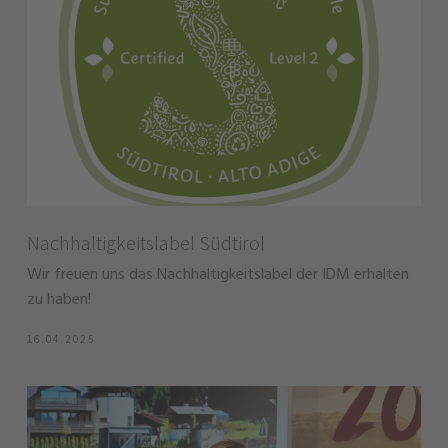
Nachhaltigkeitslabel Südtirol
Wir freuen uns das Nachhaltigkeitslabel der IDM erhalten
zu haben!
16.04.2025