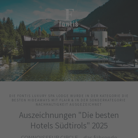
DIE FONTIS LUXURY SPA LODGE WURDE IN DER KATEGORIE DIE
BESTEN HIDEAWAYS MIT FLAIR & IN DER SONDERKATEGORIE
NACHHALTIGKEIT AUSGEZEICHNET
Auszeichnungen "Die besten
Hotels Südtirols" 2025
CONNOISSEUR CIRCLE – das führende