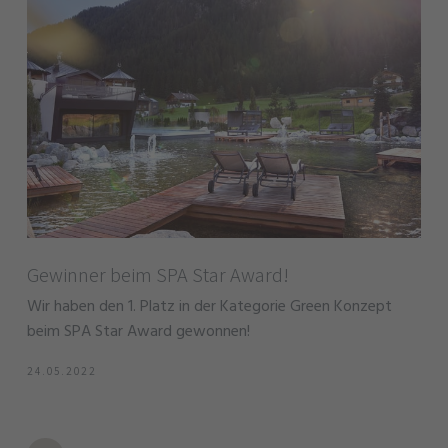
Gewinner beim SPA Star Award!
Wir haben den 1. Platz in der Kategorie Green Konzept
beim SPA Star Award gewonnen!
24.05.2022