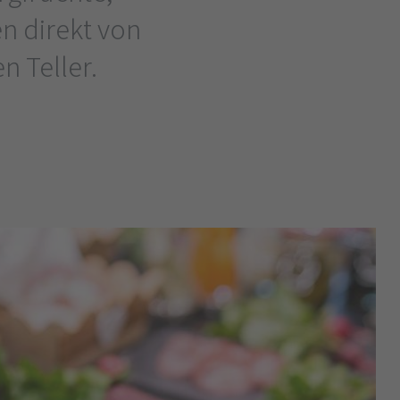
n direkt von
n Teller.