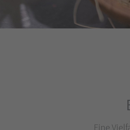
Eine Vielf