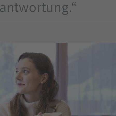
antwortung.“