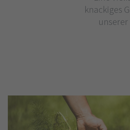
knackiges G
unserer 