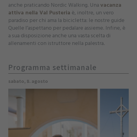
anche praticando Nordic Walking. Una
vacanza
attiva nella Val Pusteria
è, inoltre, un vero
paradiso per chi ama la bicicletta: le nostre guide
Quelle l’aspettano per pedalare assieme. Infine, è
a sua disposizione anche una vasta scelta di
allenamenti con istruttore nella palestra.
Programma settimanale
sabato, 8. agosto