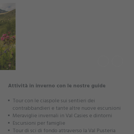
Attività in inverno con le nostre guide
Tour con le ciaspole sui sentieri dei
contrabbandieri e tante altre nuove escursioni
Meraviglie invernali in Val Casies e dintorni
Escursioni per famiglie
Tour di sci di fondo attraverso la Val Pusteria