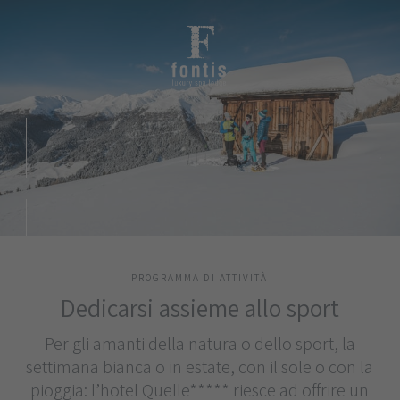
PROGRAMMA DI ATTIVITÀ
Dedicarsi assieme allo sport
Per gli amanti della natura o dello sport, la
settimana bianca o in estate, con il sole o con la
pioggia: l’hotel Quelle***** riesce ad offrire un