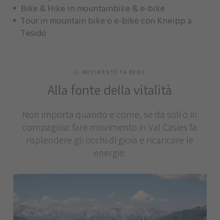
Bike & Hike in mountainbike & e-bike
Tour in mountain bike o e-bike con Kneipp a
Tesido
IL MOVIMENTO FA BENE
Alla fonte della vitalità
Non importa quando e come, se da soli o in
compagnia: fare movimento in Val Casies fa
risplendere gli occhi di gioia e ricaricare le
energie.