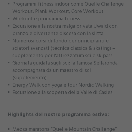
Programmi fitness indoor come Quelle Challenge
Workout, Plank Workout, Core Workout
Workout e programma fitness
Escursione alla nostra malga privata Uwald con
pranzo e divertente discesa con la slitta
Numerosi corsi di fondo per principianti e
sciatori avanzati (tecnica classica & skating) –
supplemento per l‘attrezzatura sci e skipass
Giornata guidata sugli sci: la famosa Sellaronda
accompagnata da un maestro di sci
(supplemento)
Energy Walk con yoga e tour Nordic Walking
Escursione alla scoperta della Valle di Casies
Highlights del nostro programma estivo:
Mezza maratona “Quelle Mountain Challenge”