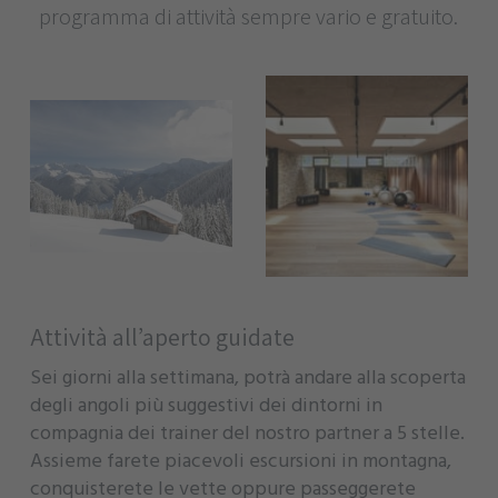
programma di attività sempre vario e gratuito.
Attività all’aperto guidate
Sei giorni alla settimana, potrà andare alla scoperta
degli angoli più suggestivi dei dintorni in
compagnia dei trainer del nostro partner a 5 stelle.
Assieme farete piacevoli escursioni in montagna,
conquisterete le vette oppure passeggerete