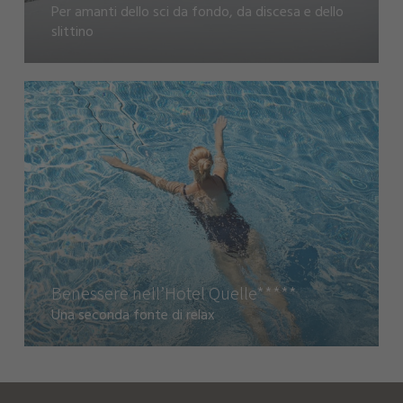
Per amanti dello sci da fondo, da discesa e dello
slittino
Benessere nell’Hotel Quelle*****
Una seconda fonte di relax