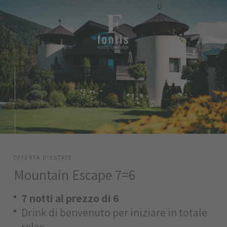
OFFERTA D'ESTATE
Mountain Escape 7=6
7 notti al prezzo di 6
Drink di benvenuto per iniziare in totale
relax