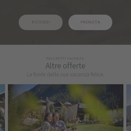
RICHIEDI
PRENOTA
PACCHETTI VACANZA
Altre offerte
La fonte della sua vacanza felice.