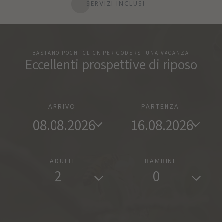
SERVIZI INCLUSI
BASTANO POCHI CLICK PER GODERSI UNA VACANZA
Eccellenti prospettive di riposo
ARRIVO
PARTENZA
ADULTI
BAMBINI
2
0