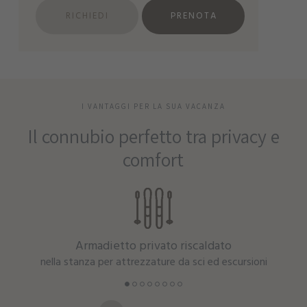
RICHIEDI
PRENOTA
I VANTAGGI PER LA SUA VACANZA
Il connubio perfetto tra privacy e
comfort
Armadietto privato riscaldato
nella stanza per attrezzature da sci ed escursioni