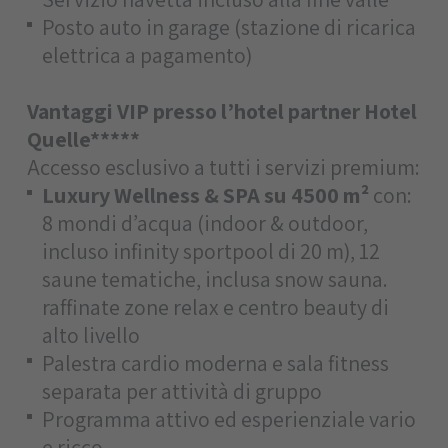
Posto auto in garage (stazione di ricarica
elettrica a pagamento)
Vantaggi VIP presso l’hotel partner Hotel
Quelle*****
Accesso esclusivo a tutti i servizi premium:
Luxury Wellness & SPA su 4500 m²
con:
8 mondi d’acqua (indoor & outdoor,
incluso infinity sportpool di 20 m), 12
saune tematiche, inclusa snow sauna.
raffinate zone relax e centro beauty di
alto livello
Palestra cardio moderna e sala fitness
separata per attività di gruppo
Programma attivo ed esperienziale vario
e ricco