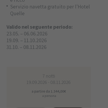
Servizio navetta gratuito per l’Hotel
Quelle
Valido nel seguente periodo:
23.05. – 06.06.2026
19.09. – 11.10.2026
31.10. – 08.11.2026
7 notti
19.09.2026 - 08.11.2026
a partire da 1.344,00€
a persona