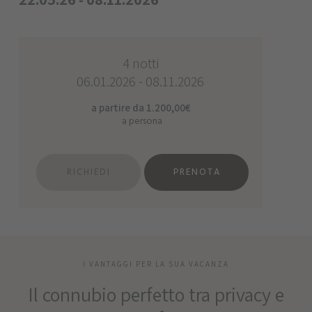
4 notti
06.01.2026 - 08.11.2026
a partire da 1.200,00€
a persona
RICHIEDI
PRENOTA
I VANTAGGI PER LA SUA VACANZA
Il connubio perfetto tra privacy e