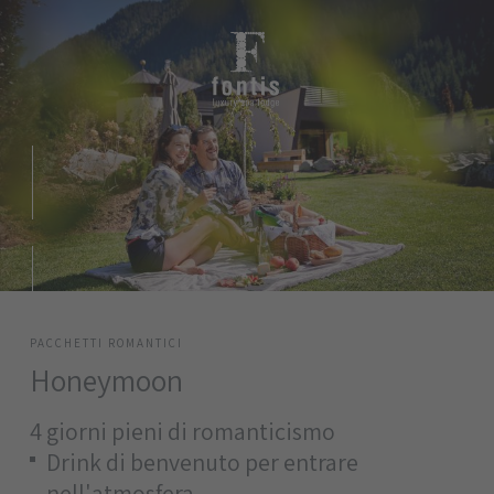
PACCHETTI ROMANTICI
Honeymoon
4 giorni pieni di romanticismo
Drink di benvenuto per entrare
nell'atmosfera