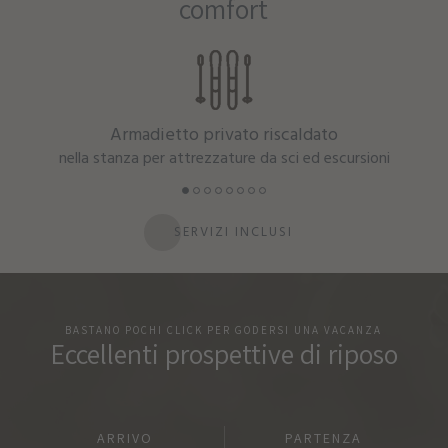
comfort
Armadietto privato riscaldato
nella stanza per attrezzature da sci ed escursioni
SERVIZI INCLUSI
BASTANO POCHI CLICK PER GODERSI UNA VACANZA
Eccellenti prospettive di riposo
ARRIVO
PARTENZA