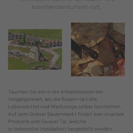
Kunsthandwerksmarkt statt.
Tauchen Sie ein in die Arbeitsweisen der
Vergangenheit, wo die Bauern fast alle
Lebensmittel und Werkzeuge selber herstellten.
Auf dem Gsieser Bauernmarkt findet man originale
Produkte vom Gsieser Tal, welche
in liebevoller Handarbeit hergestellt werden.