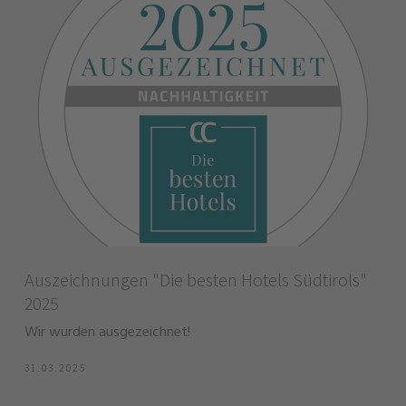
Auszeichnungen "Die besten Hotels Südtirols"
2025
Wir wurden ausgezeichnet!
31.03.2025