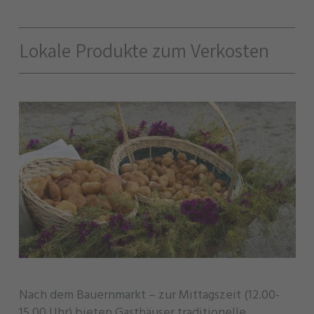
Lokale Produkte zum Verkosten
Nach dem Bauernmarkt – zur Mittagszeit (12.00-
15.00 Uhr) bieten Gasthäuser traditionelle