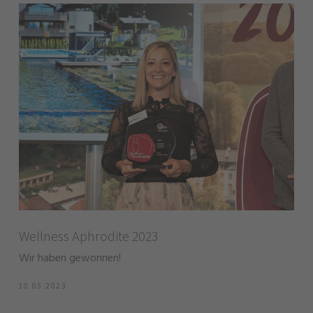
Wellness Aphrodite 2023
Wir haben gewonnen!
10.05.2023