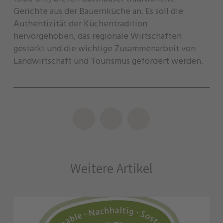
Gerichte aus der Bauernküche an. Es soll die
Authentizität der Küchentradition
hervorgehoben, das regionale Wirtschaften
gestärkt und die wichtige Zusammenarbeit von
Landwirtschaft und Tourismus gefördert werden.
Weitere Artikel