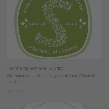
Nachhaltigkeitslabel Südtirol
Wir freuen uns das Nachhaltigkeitslabel der IDM erhalten
zu haben!
16.04.2025